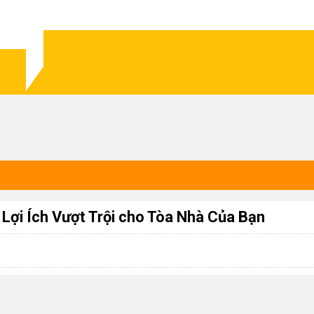
Lợi Ích Vượt Trội cho Tòa Nhà Của Bạn