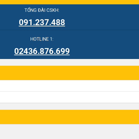
TỔNG ĐÀI CSKH:
091.237.488
HOTLINE 1:
02436.876.699