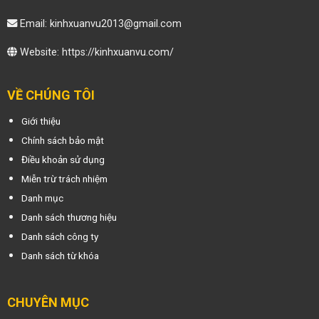
Email: kinhxuanvu2013@gmail.com
Website:
https://kinhxuanvu.com/
VỀ CHÚNG TÔI
Giới thiệu
Chính sách bảo mật
Điều khoản sử dụng
Miễn trừ trách nhiệm
Danh mục
Danh sách thương hiệu
Danh sách công ty
Danh sách từ khóa
CHUYÊN MỤC