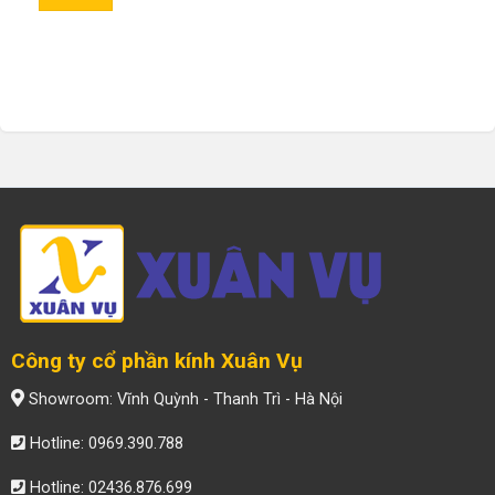
Công ty cổ phần kính Xuân Vụ
Showroom: Vĩnh Quỳnh - Thanh Trì - Hà Nội
Hotline: 0969.390.788
Hotline: 02436.876.699