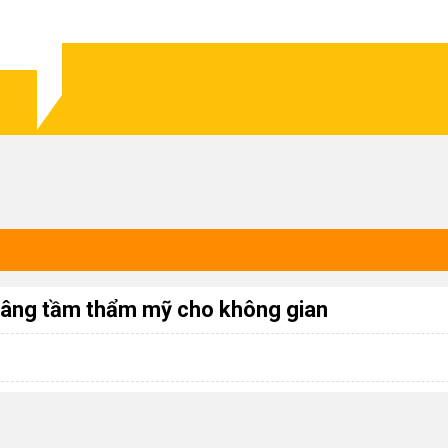
 Nâng tầm thẩm mỹ cho không gian