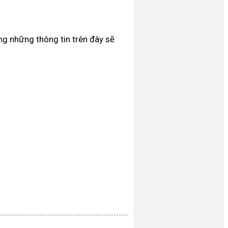
ng những thông tin trên đây sẽ