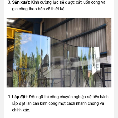
Sản xuất:
Kính cường lực sẽ được cắt, uốn cong và
gia công theo bản vẽ thiết kế.
Lắp đặt:
Đội ngũ thi công chuyên nghiệp sẽ tiến hành
lắp đặt lan can kính cong một cách nhanh chóng và
chính xác.