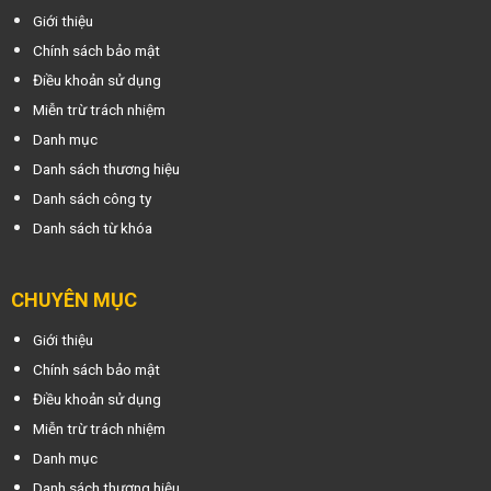
Giới thiệu
Chính sách bảo mật
Điều khoản sử dụng
Miễn trừ trách nhiệm
Danh mục
Danh sách thương hiệu
Danh sách công ty
Danh sách từ khóa
CHUYÊN MỤC
Giới thiệu
Chính sách bảo mật
Điều khoản sử dụng
Miễn trừ trách nhiệm
Danh mục
Danh sách thương hiệu