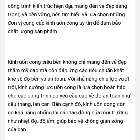
công trình kiến trúc hiện đại, mang đến vẻ đẹp sang
trọng và bền vững, nên tìm hiểu và lựa chọn những
đơn vị cung cấp kính uốn cong uy tín để đảm bảo
chất lượng sản phẩm.
Kính uốn cong siêu bền không chỉ mang đến vẻ đẹp
thẩm mỹ cao mà còn đáp ứng các tiêu chuẩn khắt
khe về độ bền và an toàn. Với khả năng chịu lực vượt
trội, kính cường lực uốn cong là lựa chọn hoàn hảo
cho các công trình có yêu cầu cao về độ an toàn như
cầu thang, lan can. Bên cạnh đó, kính uốn cong còn
có khả năng chống lại các tác động của môi trường
như nhiệt độ, độ ẩm, giúp bảo vệ không gian sống
của bạn.