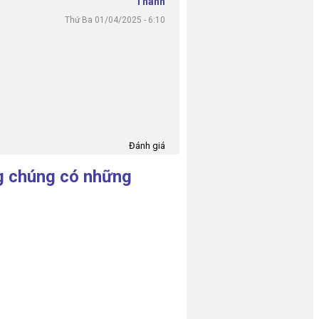
Thanh
Thứ Ba 01/04/2025 - 6:10
Đánh giá
ng chúng có những