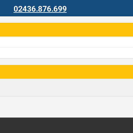
02436.876.699