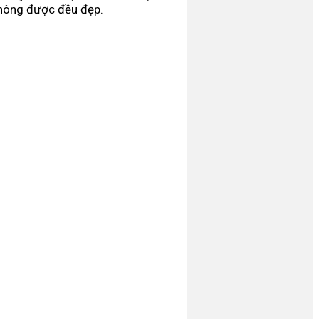
không được đều đẹp.