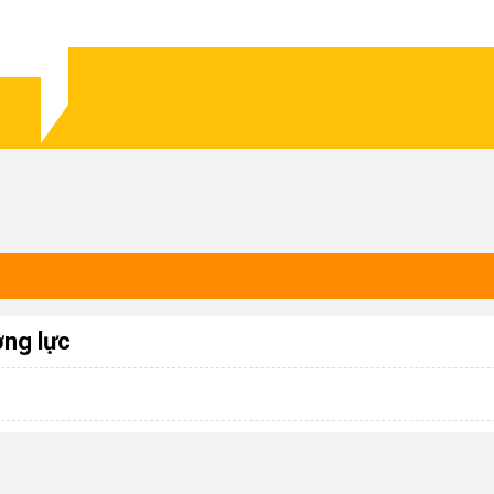
ờng lực