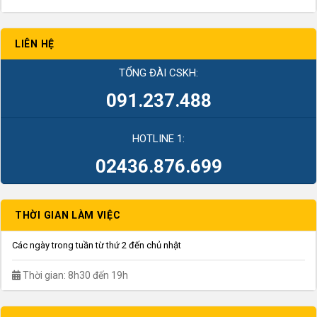
LIÊN HỆ
TỔNG ĐÀI CSKH:
091.237.488
HOTLINE 1:
02436.876.699
THỜI GIAN LÀM VIỆC
Các ngày trong tuần từ thứ 2 đến chủ nhật
Thời gian: 8h30 đến 19h