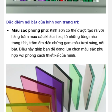
Đặc điểm nổi bật của kính sơn trang trí:
Màu sắc phong phú:
Kính sơn có thể được tạo ra với
hàng trăm màu sắc khác nhau, từ những tông màu
trung tính, trầm ấm đến những gam màu tươi sáng, nổi
bật. Điều này giúp bạn dễ dàng lựa chọn màu sắc phù
hợp với phong cách thiết kế của mình.