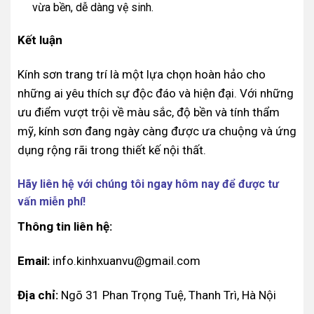
vừa bền, dễ dàng vệ sinh.
Kết luận
Kính sơn trang trí là một lựa chọn hoàn hảo cho
những ai yêu thích sự độc đáo và hiện đại. Với những
ưu điểm vượt trội về màu sắc, độ bền và tính thẩm
mỹ, kính sơn đang ngày càng được ưa chuộng và ứng
dụng rộng rãi trong thiết kế nội thất.
Hãy liên hệ với chúng tôi ngay hôm nay để được tư
vấn miễn phí!
Thông tin liên hệ:
Email:
info.kinhxuanvu@gmail.com
Địa chỉ:
Ngõ 31 Phan Trọng Tuệ, Thanh Trì, Hà Nội