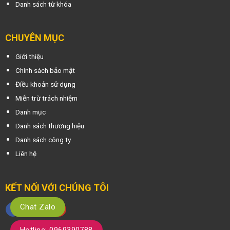
Danh sách từ khóa
CHUYÊN MỤC
Giới thiệu
Chính sách bảo mật
Điều khoản sử dụng
Miễn trừ trách nhiệm
Danh mục
Danh sách thương hiệu
Danh sách công ty
Liên hệ
KẾT NỐI VỚI CHÚNG TÔI
Chat Zalo