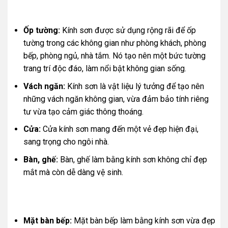
Ốp tường:
Kính sơn được sử dụng rộng rãi để ốp
tường trong các không gian như phòng khách, phòng
bếp, phòng ngủ, nhà tắm. Nó tạo nên một bức tường
trang trí độc đáo, làm nổi bật không gian sống.
Vách ngăn:
Kính sơn là vật liệu lý tưởng để tạo nên
những vách ngăn không gian, vừa đảm bảo tính riêng
tư vừa tạo cảm giác thông thoáng.
Cửa:
Cửa kính sơn mang đến một vẻ đẹp hiện đại,
sang trọng cho ngôi nhà.
Bàn, ghế:
Bàn, ghế làm bằng kính sơn không chỉ đẹp
mắt mà còn dễ dàng vệ sinh.
Mặt bàn bếp:
Mặt bàn bếp làm bằng kính sơn vừa đẹp