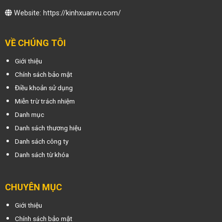
Website:
https://kinhxuanvu.com/
VỀ CHÚNG TÔI
Giới thiệu
Chính sách bảo mật
Điều khoản sử dụng
Miễn trừ trách nhiệm
Danh mục
Danh sách thương hiệu
Danh sách công ty
Danh sách từ khóa
CHUYÊN MỤC
Giới thiệu
Chính sách bảo mật