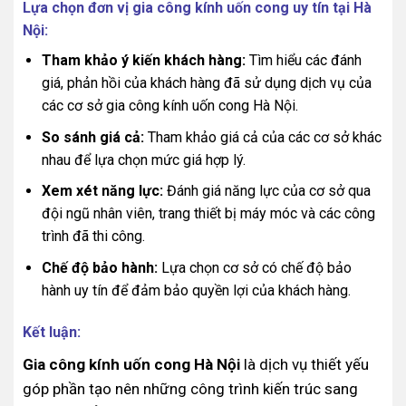
Lựa chọn đơn vị gia công kính uốn cong uy tín tại Hà
Nội:
Tham khảo ý kiến khách hàng:
Tìm hiểu các đánh
giá, phản hồi của khách hàng đã sử dụng dịch vụ của
các cơ sở gia công kính uốn cong Hà Nội.
So sánh giá cả:
Tham khảo giá cả của các cơ sở khác
nhau để lựa chọn mức giá hợp lý.
Xem xét năng lực:
Đánh giá năng lực của cơ sở qua
đội ngũ nhân viên, trang thiết bị máy móc và các công
trình đã thi công.
Chế độ bảo hành:
Lựa chọn cơ sở có chế độ bảo
hành uy tín để đảm bảo quyền lợi của khách hàng.
Kết luận:
Gia công kính uốn cong Hà Nội
là dịch vụ thiết yếu
góp phần tạo nên những công trình kiến trúc sang