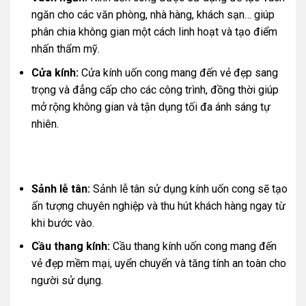
ngăn cho các văn phòng, nhà hàng, khách sạn… giúp
phân chia không gian một cách linh hoạt và tạo điểm
nhấn thẩm mỹ.
Cửa kính:
Cửa kính uốn cong mang đến vẻ đẹp sang
trọng và đẳng cấp cho các công trình, đồng thời giúp
mở rộng không gian và tận dụng tối đa ánh sáng tự
nhiên.
Sảnh lễ tân:
Sảnh lễ tân sử dụng kính uốn cong sẽ tạo
ấn tượng chuyên nghiệp và thu hút khách hàng ngay từ
khi bước vào.
Cầu thang kính:
Cầu thang kính uốn cong mang đến
vẻ đẹp mềm mại, uyển chuyển và tăng tính an toàn cho
người sử dụng.