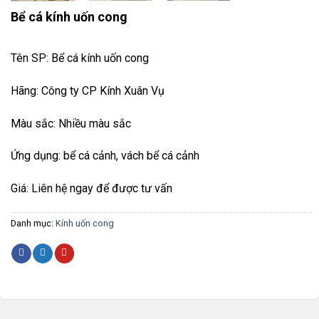
Bể cá kính uốn cong
Tên SP: Bể cá kính uốn cong
Hãng: Công ty CP Kính Xuân Vụ
Màu sắc: Nhiều màu sắc
Ứng dụng: bể cá cảnh, vách bể cá cảnh
Giá: Liên hệ ngay để được tư vấn
Danh mục:
Kính uốn cong