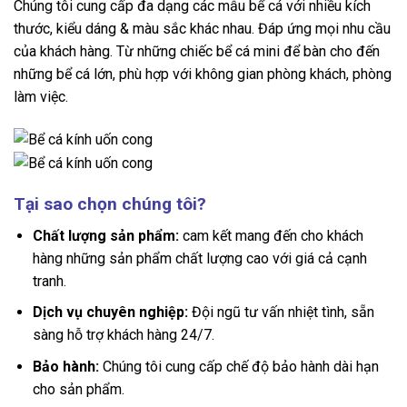
Chúng tôi cung cấp đa dạng các mẫu bể cá với nhiều kích
thước, kiểu dáng & màu sắc khác nhau. Đáp ứng mọi nhu cầu
của khách hàng. Từ những chiếc bể cá mini để bàn cho đến
những bể cá lớn, phù hợp với không gian phòng khách, phòng
làm việc.
Tại sao chọn chúng tôi?
Chất lượng sản phẩm:
cam kết mang đến cho khách
hàng những sản phẩm chất lượng cao với giá cả cạnh
tranh.
Dịch vụ chuyên nghiệp:
Đội ngũ tư vấn nhiệt tình, sẵn
sàng hỗ trợ khách hàng 24/7.
Bảo hành:
Chúng tôi cung cấp chế độ bảo hành dài hạn
cho sản phẩm.