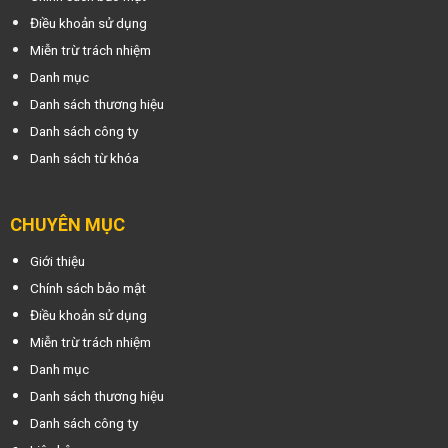
Điều khoản sử dụng
Miễn trừ trách nhiệm
Danh mục
Danh sách thương hiệu
Danh sách công ty
Danh sách từ khóa
CHUYÊN MỤC
Giới thiệu
Chính sách bảo mật
Điều khoản sử dụng
Miễn trừ trách nhiệm
Danh mục
Danh sách thương hiệu
Danh sách công ty